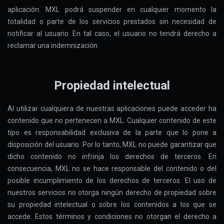
aplicación. MXL podrá suspender en cualquier momento la
totalidad o parte de los servicios prestados sin necesidad de
notificar al usuario. En tal caso, el usuario no tendrá derecho a
reclamar una indemnización.
Propiedad intelectual
Al utilizar cualquiera de nuestras aplicaciones puede acceder ha
contenido que no pertenecen a MXL. Cualquier contenido de este
tipo es responsabilidad exclusiva de la parte que lo pone a
disposición del usuario. Por lo tanto, MXL no puede garantizar que
dicho contenido no infrinja los derechos de terceros. En
consecuencia, MXL no se hace responsable del contenido o del
posible incumplimiento de los derechos de terceros. El uso de
nuestros servicios no otorga ningún derecho de propiedad sobre
su propiedad intelectual o sobre los contenidos a los que se
accede. Estos términos y condiciones no otorgan el derecho a