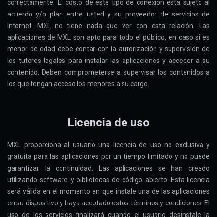
correctamente. El costo de este tipo de conexión está sujeto al
acuerdo y/o plan entre usted y su proveedor de servicios de
Internet. MXL no tiene nada que ver con esta relación. Las
aplicaciones de MXL son apto para todo el público, en caso si es
menor de edad debe contar con la autorización y supervisión de
los tutores legales para instalar las aplicaciones y acceder a su
contenido. Deben comprometerse a supervisar los contenidos a
los que tengan acceso los menores a su cargo.
Licencia de uso
MXL proporciona al usuario una licencia de uso no exclusiva y
gratuita para las aplicaciones por un tiempo limitado y no puede
garantizar la continuidad. Las aplicaciones se han creado
utilizando software y bibliotecas de código abierto. Esta licencia
será válida en el momento en que instale una de las aplicaciones
en su dispositivo y haya aceptado estos términos y condiciones. El
uso de los servicios finalizará cuando el usuario desinstale la