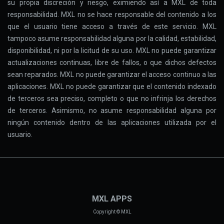
su propia discreción y riesgo, eximiendo así a MXL de toda
responsabilidad. MXL no se hace responsable del contenido a los
que el usuario tiene acceso a través de este servicio. MXL
tampoco asume responsabilidad alguna por la calidad, estabilidad,
disponibilidad, ni por la licitud de su uso. MXL no puede garantizar
actualizaciones continuas, libre de fallos, o que dichos defectos
sean reparados. MXL no puede garantizar el acceso continuo a las
aplicaciones. MXL no puede garantizar que el contenido indexado
de terceros sea preciso, completo o que no infrinja los derechos
de terceros. Asimismo, no asume responsabilidad alguna por
ningún contenido dentro de las aplicaciones utilizada por el
usuario.
MXL APPS
Copyright © MXL