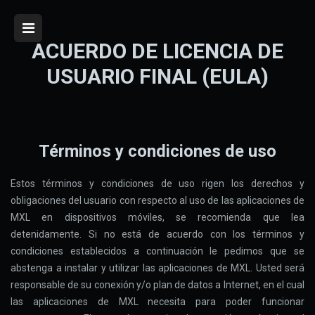
ACUERDO DE LICENCIA DE
USUARIO FINAL (EULA)
Términos y condiciones de uso
Estos términos y condiciones de uso rigen los derechos y
obligaciones del usuario con respecto al uso de las aplicaciones de
MXL en dispositivos móviles, se recomienda que lea
detenidamente. Si no está de acuerdo con los términos y
condiciones establecidos a continuación le pedimos que se
abstenga a instalar y utilizar las aplicaciones de MXL. Usted será
responsable de su conexión y/o plan de datos a Internet, en el cual
las aplicaciones de MXL necesita para poder funcionar