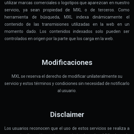
utilizar marcas comerciales o logotipos que aparezcan en nuestro
servicio, ya sean propiedad de MXL o de terceros. Como
herramienta de búsqueda, MXL indexa dinámicamente el
contenido de las transmisiones utilizadas en la web en un
momento dado. Los contenidos indexados solo pueden ser
controlados en origen por la parte que los carga en la web.
Modificaciones
MXL se reserva el derecho de modificar unilateralmente su
servicio y estos términos y condiciones sin necesidad de notificarlo
al usuario.
Disclaimer
Los usuarios reconocen que el uso de estos servicios se realiza a